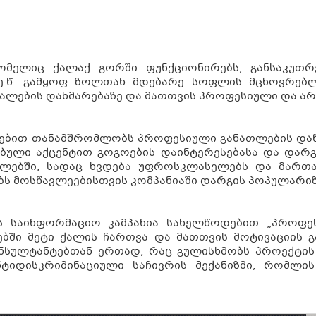
ომელიც ქალაქ გორში ფუნქციონირებს, განსაკუთრ
ე.წ. გამყოფ ზოლთან მდებარე სოფლის მცხოვრებ
ქალების დახმარებაზე და მათთვის პროფესიული და ა
ტებით თანამშრომლობს პროფესიული განათლების დაწ
ებული აქცენტით გოგოების დაინტერესებასა და დარგ
ლებში, სადაც ხვდება უფროსკლასელებს და მართავ
ებს მოსწავლეებისთვის კომპანიაში დარგის პოპულარიზ
ს საინფორმაციო კამპანია სახელწოდებით „პროფე
ში მეტი ქალის ჩართვა და მათთვის მოტივაციის გ
ნსულტანტებთან ერთად, რაც გულისხმობს პროექტის 
ნტიდისკრიმინაციული საჩივრის მექანიზმი, რომლის