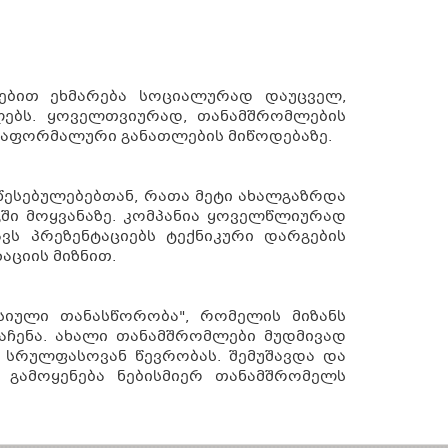
ებით ეხმარება სოციალურად დაუცველ,
ლებს. ყოველთვიურად, თანამშრომლების
რაფორმალური განათლების მიწოდებაზე.
ესებულებებთან, რათა მეტი ახალგაზრდა
ში მოყვანაზე. კომპანია ყოველწლიურად
ს პრეზენტაციებს ტექნიკური დარგების
აციის მიზნით.
სიული თანასწორობა", რომელის მიზანს
აჩენა. ახალი თანამშრომლები მუდმივად
სრულფასოვან წევრობას. შემუშავდა და
 გამოყენება ნებისმიერ თანამშრომელს