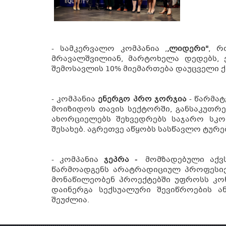
- სამკერვალო კომპანია ,
,ლიდერი"
, რ
მრავალშვილიან, მარტოხელა დედებს, 
შემოსავლის 10% მიემართება დაუცველი 
- კომპანია
ენერგო პრო ჯორჯია
- წარმა
მოიზიდოს თავის სექტორში, განსაკუთრ
ახორციელებს შეხვედრებს საჯარო სკო
შესახებ. აგრეთვე აწყობს სასწავლო ტურ
- კომპანია
ჯეპრა -
მომზადებული აქვ
წარმოადგენს არატრადიციულ პროფესიებ
მონაწილეობენ პროექტებში უფროსს კო
დაინერგა სექსუალური შევიწროების ა
შეუძლია.