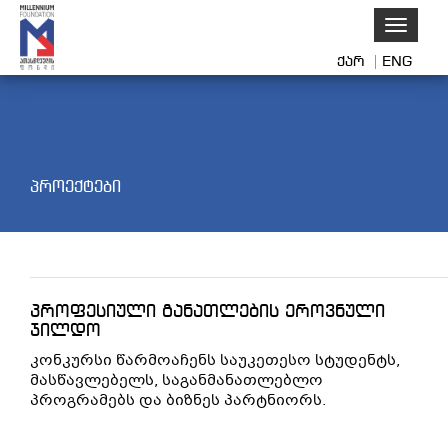
Toggle
navigati
ქარ
ENG
პროექტები
პროფესიული განათლების ეროვნული
ჯილდო
კონკურსი წარმოაჩენს საუკეთესო სტუდენტს,
მასწავლებელს, საგანმანათლებლო
პროგრამებს და ბიზნეს პარტნიორს.