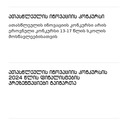
ათასწლეულის ინოვაციის კონკურსი
ათასწლეულის ინოვაციის კონკურსი არის
ეროვნული კონკურსი 13-17 წლის სკოლის
მოსწავლეებისათვის
ათასწლეულის ინოვაციის კონკურსის
2024 წლის ფინალისტების
პრეზენტაციები გაიმართა