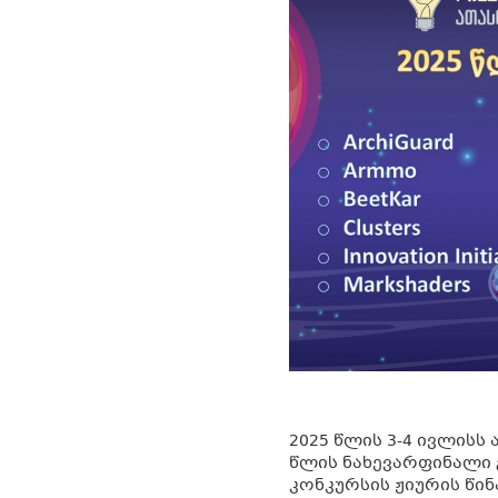
2025 წლის 3-4 ივლისს
წლის ნახევარფინალი 
კონკურსის ჟიურის წინ