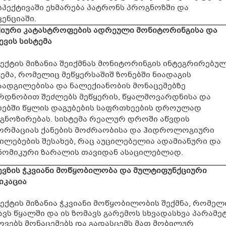
სპექტივაში ეხმარება პატრონს პროგნოზში და
ენციაში.
ქიური კატასტროფების ადრეული მონიტორინგისა და
ევის სისტემა
ექტის მიზანია შეიქმნას მონიტორინგის ინტეგრირებუ
ემა, რომელიც მეწყერსაშიშ ზონებში ნიადაგის
აადგილებისა და ნალექიანობის მონაცემებზე
რდნობით შეძლებს მეწყერის, წყალმოვარდნისა და
ბებში წყლის დაგუბების საფრთხეების დროულად
გნოზირებას. სისტემა რეალურ დროში აწვდის
ორმაციას ქანების მოძრაობისა და ჰიდროლოგიური
ილებების შესახებ, რაც აუცილებელია ადამიანური და
ნომიკური ზარალის თავიდან ასაცილებლად.
ევზის ჭკვიანი მოწყობილობა და მულტიფუნქციური
იკაცია
ექტის მიზანია ჭკვიანი მოწყობილობის შექმნა, რომელ
ვს წყალში და ის ზომავს გარემოს სხვადასხვა პარამე
ოვებს მონაცემებს და გადასცემს მათ მობილურ