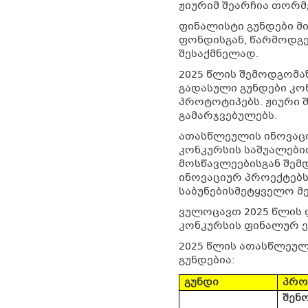
ჟიურიმ შეარჩია თორმ
ფინალისტი გუნდები მ
ფონდისგან, წარმოდგ
შესაქმნელად.
2025 წლის შემოდგომა
გადასული გუნდები კო
პროტოტიპებს. ჟიური შ
გამარჯვებულებს.
ათასწლეულის ინოვაცი
კონკურსის საშუალები
მოსწავლეებისგან შემ
ინოვაციურ პროექტებს
საბუნებისმეტყველო მე
ვულოცავთ 2025 წლის 
კონკურსის ფინალურ ე
2025 წლის ათასწლეულ
გუნდებია:
გუნდი
პრო
შენ