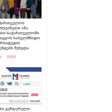
აქართველოს
ძღვანელი ანა
ისი საქართველოში
დიეგოს სახელმწიფო
ერსიტეტის
ენტებს შეხვდა
ებ
2020
ესი გენდერული